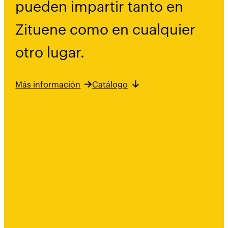
pueden impartir tanto en
Zituene como en cualquier
otro lugar.
Más información
Catálogo
Visitas