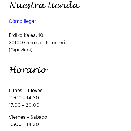
Nuestra tienda
Cómo llegar
Erdiko Kalea, 10,
20100 Orereta – Errenteria,
(Gipuzkoa)
Horario
Lunes – Jueves
10:00 – 14:30
17:00 – 20:00
Viernes – Sábado
10:00 – 14:30