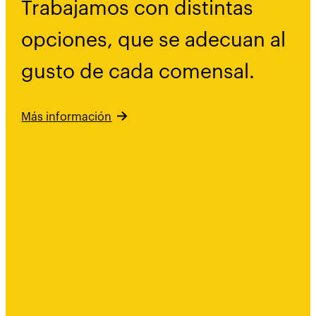
Trabajamos con distintas
opciones, que se adecuan al
gusto de cada comensal.
Más información
Comidas para
grupos