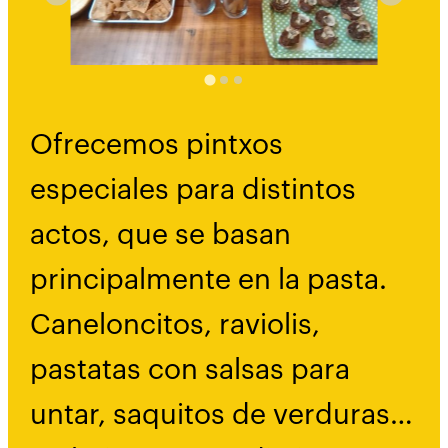
Ofrecemos pintxos
especiales para distintos
actos, que se basan
principalmente en la pasta.
Caneloncitos, raviolis,
pastatas con salsas para
untar, saquitos de verduras…