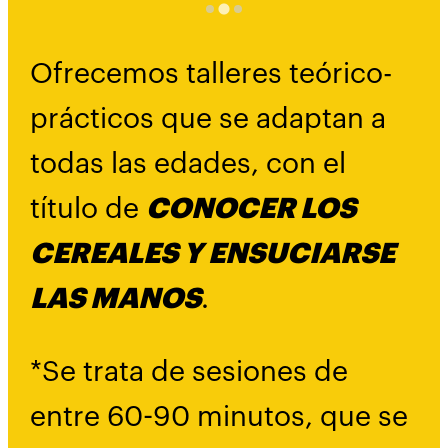
Ofrecemos talleres teórico-
prácticos que se adaptan a
todas las edades, con el
título de
CONOCER LOS
CEREALES Y ENSUCIARSE
LAS MANOS
.
*Se trata de sesiones de
entre 60-90 minutos, que se