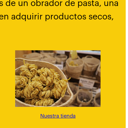
s de un obrador de pasta, una
en adquirir productos secos,
Nuestra tienda