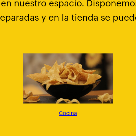
 en nuestro espacio. Disponemo
eparadas y en la tienda se pued
Cocina