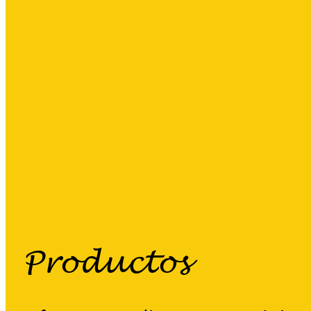
Productos