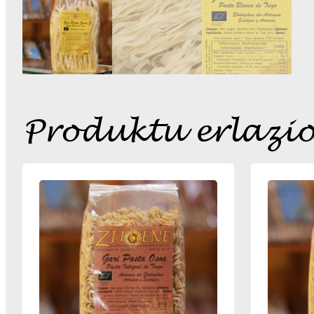
Produktu erlazi